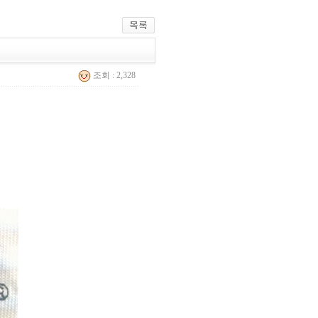
조회 : 2,328