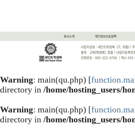
Warning
: main(qu.php) [
function.ma
directory in
/home/hosting_users/h
Warning
: main(qu.php) [
function.ma
directory in
/home/hosting_users/h