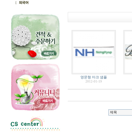
영문형 마크 샘플
2012-01-19